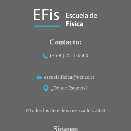
Contacto:
(+506) 2511-6600
escuela.fisica@ucr.ac.cr
¿Dónde Estamos?
©Todos los derechos reservados. 2024
Síganos