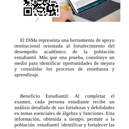
El DiMa representa una herramienta de apoyo
institucional orientada al fortalecimiento del
desempeño académico de la población
estudiantil. Más que una prueba, constituye un
medio para identificar oportunidades de mejora
y consolidar los procesos de enseñanza y
aprendizaje.
Beneficio Estudiantil: Al completar el
examen, cada persona estudiante recibe un
análisis detallado de sus fortalezas y debilidades
en temas esenciales de álgebra y funciones. Esta
información, obtenida a tiempo, permite a la
población estudiantil identificar y fortalecer las